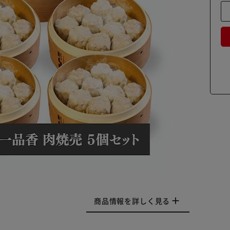
商品情報を詳しく見る