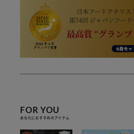
FOR YOU
あなたにおすすめのアイテム