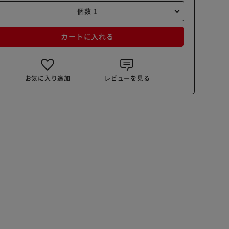
カートに入れる
お気に入り追加
レビューを見る