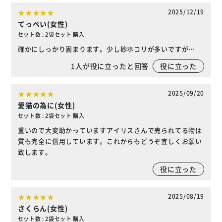
2025/12/19
てっぺい(女性)
セット数 : 2袋セット 購入
確かにしっかり固まります。少し砂ホコリが多いですが…
1
人が役に立ったと回答
役に立った
2025/09/20
愛猫の為に(女性)
セット数 : 2袋セット 購入
重いので大変助かっていますアイリスさんで売られてる物は
質も完全に信用しています。これからもどうぞ宜しくお願い
致します。
役に立った
2025/08/19
さくらん(女性)
セット数 : 2袋セット 購入