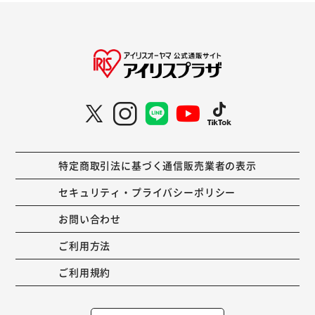
特定商取引法に基づく通信販売業者の表示
セキュリティ・プライバシーポリシー
お問い合わせ
ご利用方法
ご利用規約