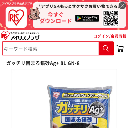
ログイン/会員情報
ガッチリ固まる猫砂Ag+ 8L GN-8
※ご確認ください
カートに入れる
購入手続きへ