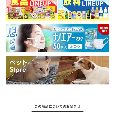
この商品についてのお問合せ