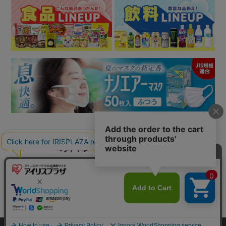
ペットトレーラインナップ
トイレトレーニングもできるすのこ付きタイプ
カートに入れる