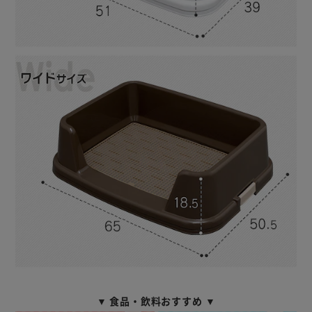
▼ 食品・飲料おすすめ ▼