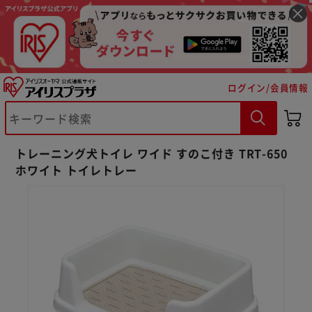
ログイン/会員情報
トレーニング犬トイレ ワイド すのこ付き TRT-650
ホワイト トイレトレー
※ご確認ください
カートに入れる
購入手続きへ