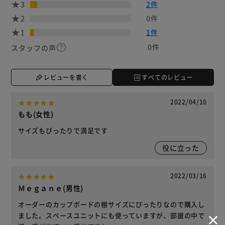
3
2件
2
0件
1
1件
0件
スタッフの声
レビューを書く
すべてのレビュー
2022/04/10
もも(女性)
サイズもぴったりで満足です
役に立った
2022/03/16
Ｍｅｇａｎｅ(男性)
オーダーのカップボードの棚サイズにぴったりなので購入し
ました。スペースユニットにも使っていますが、部屋の中で