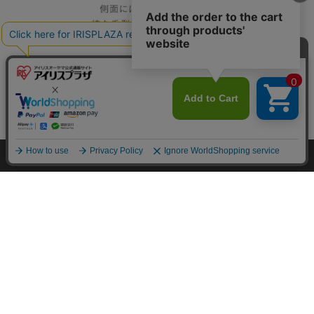
カートに入れる
HOME
探す
ログイン
お気に入り
お知らせ
カートに商品を追加しました
購入手続きへ
こちらもいかがですか？