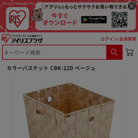
ログイン/会員情報
※ご確認ください
カラーバスケット CBK-22D ベージュ
カートに入れる
購入手続きへ