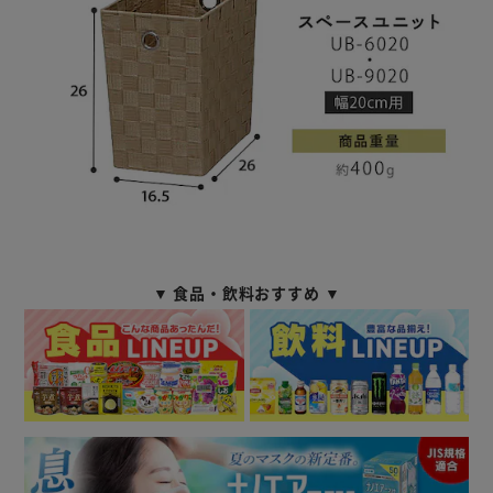
▼ 食品・飲料おすすめ ▼