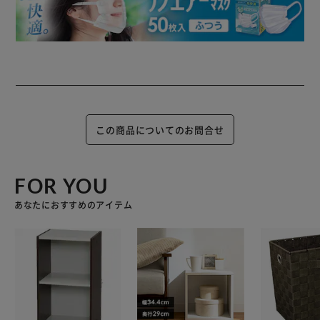
この商品についてのお問合せ
FOR YOU
あなたにおすすめのアイテム