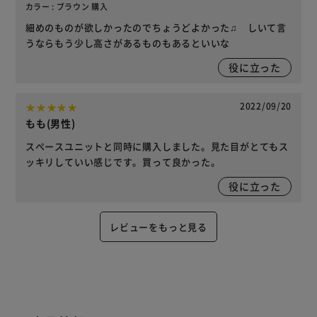
カラー : ブラウン 購入
細めのものが欲しかったのでちょうどよかった♫ しいて言
うならもう少し高さがあるものもあるといいな
役に立った
2022/09/20
もも(男性)
スペースユニットと同時に購入しました。見た目がとてもス
ッキリしていい感じです。買って良かった。
役に立った
レビューをもっと見る