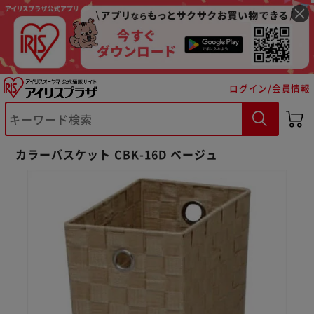
ログイン/会員情報
カラーバスケット CBK-16D ベージュ
※ご確認ください
カートに入れる
購入手続きへ