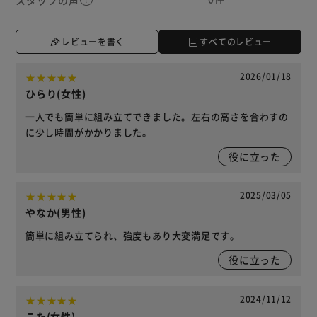
レビューを書く
すべてのレビュー
2026/01/18
ひらり(女性)
一人でも簡単に組み立てできました。左右の高さを合わすの
に少し時間がかかりました。
役に立った
2025/03/05
やなか(男性)
簡単に組み立てられ、強度もあり大変満足です。
役に立った
2024/11/12
こた(女性)