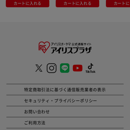
カートに入れる
カートに入れる
カートに
特定商取引法に基づく通信販売業者の表示
セキュリティ・プライバシーポリシー
お問い合わせ
ご利用方法