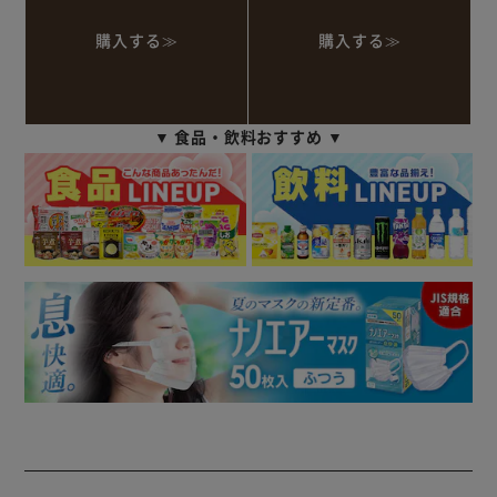
購入する≫
購入する≫
▼ 食品・飲料おすすめ ▼