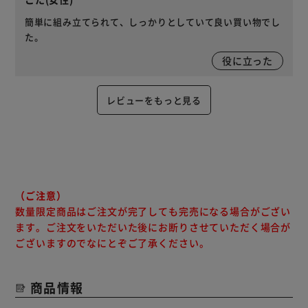
簡単に組み立てられて、しっかりとしていて良い買い物でし
た。
役に立った
レビューをもっと見る
（ご注意）
数量限定商品はご注文が完了しても完売になる場合がござい
ます。ご注文をいただいた後にお断りさせていただく場合が
ございますのでなにとぞご了承ください。
商品情報