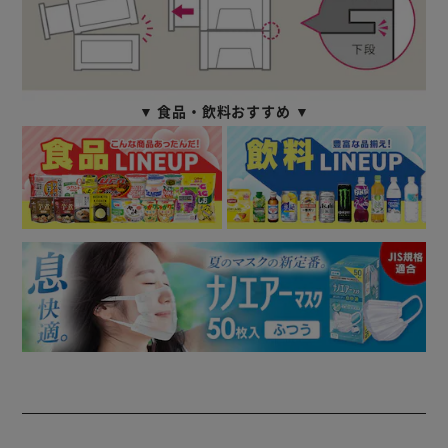
▼ 食品・飲料おすすめ ▼