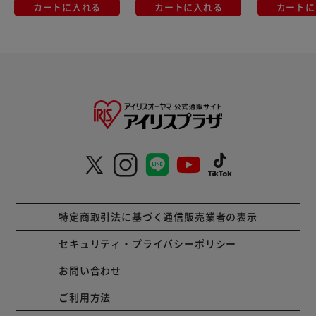
カートに入れる
カートに入れる
カートに
特定商取引法に基づく通信販売業者の表示
セキュリティ・プライバシーポリシー
お問い合わせ
ご利用方法