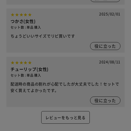
2025/02/01
つかさ(女性)
セット数 : 単品 購入
ちょうどいいサイズでリピ買いです
役に立った
2024/08/11
チューリップ(女性)
セット数 : 単品 購入
配送時の商品の割れが心配でしたが大丈夫でした！セットで
安く買えてよかったです。
役に立った
レビューをもっと見る