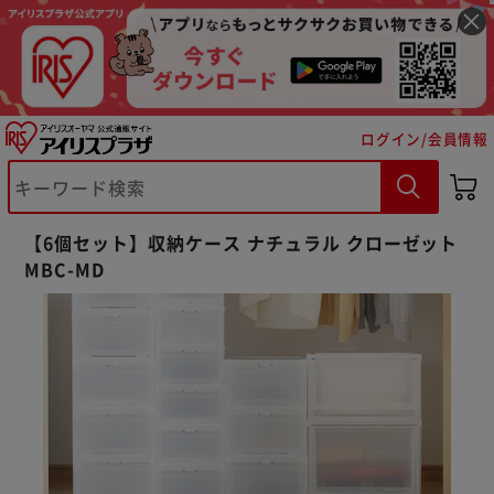
ログイン/会員情報
【6個セット】収納ケース ナチュラル クローゼット
MBC-MD