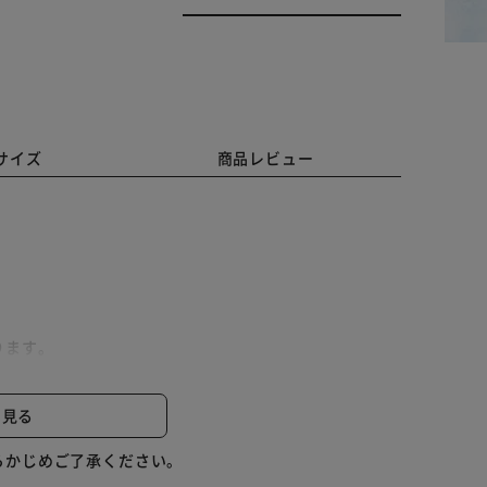
サイズ
商品レビュー
ります。
と見る
らかじめご了承ください。