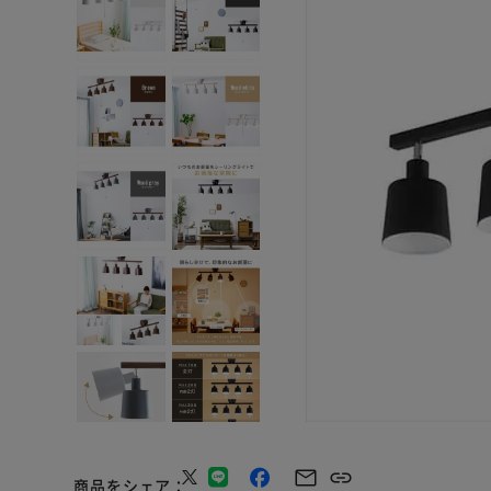
商品をシェア