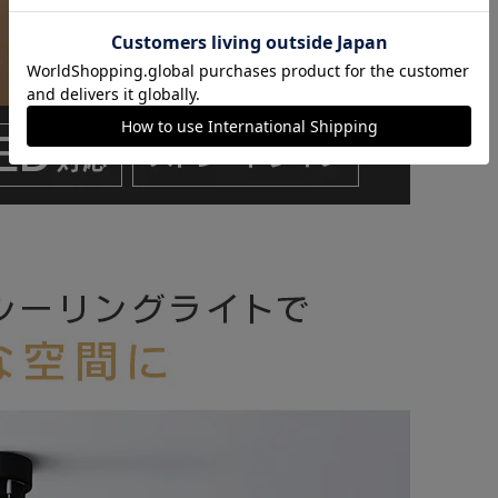
カートに入れる
購入手続きへ