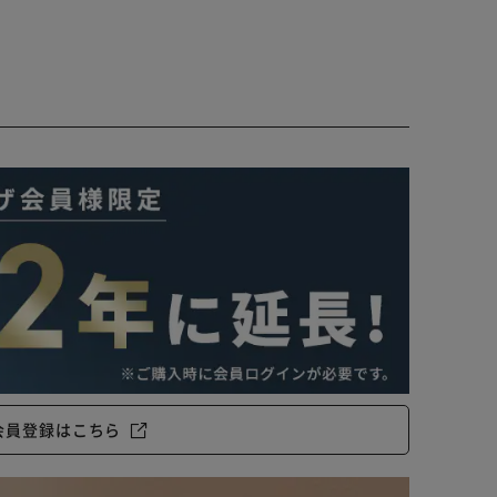
会員登録はこちら