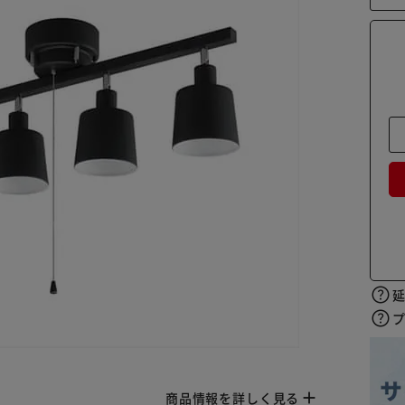
商品情報を詳しく見る