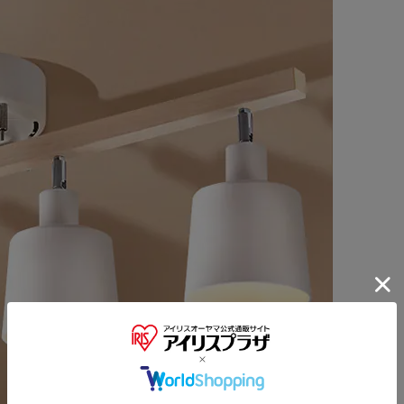
※ご確認ください