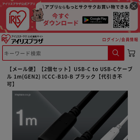
ログイン/会員情報
【メール便】【2個セット】USB-C to USB-Cケーブ
ル 1m(GEN2) ICCC-B10-B ブラック【代引き不
可】
※ご確認ください
カートに入れる
購入手続きへ