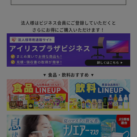
法人様はビジネス会員にご登録していただくと
さらにお得にご購入いただけます！
▼ 食品・飲料おすすめ ▼