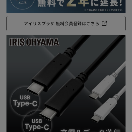
アイリスプラザ 無料会員登録はこちら