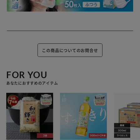
この商品についてのお問合せ
FOR YOU
あなたにおすすめのアイテム