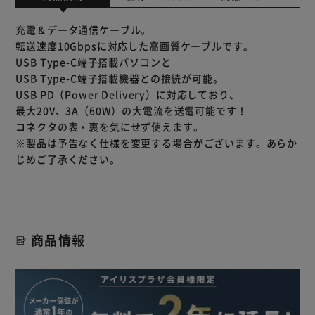
充電＆データ通信ケーブル。
転送速度10Gbpsに対応した高画質ケーブルです。
USB Type-C端子搭載パソコンと
USB Type-C端子搭載機器との接続が可能。
USB PD（Power Delivery）に対応しており、
最大20V、3A（60W）の大電流を送電可能です！
コネクタの表・裏を気にせず使えます。
※製品は予告なく仕様を変更する場合がございます。あらか
じめご了承ください。
商品情報