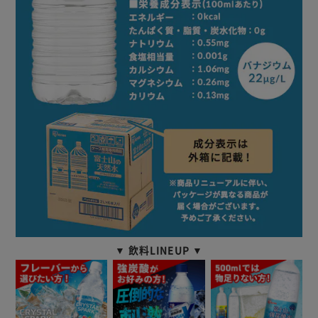
▼ 飲料LINEUP ▼