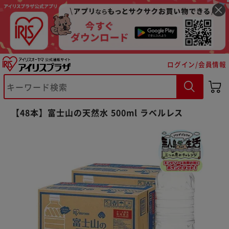
ログイン/会員情報
【48本】富士山の天然水 500ml ラベルレス