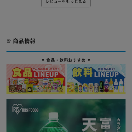
レビューをもっと見る
商品情報
▼ 食品・飲料おすすめ ▼