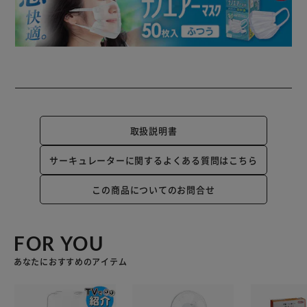
取扱説明書
サーキュレーターに関するよくある質問はこちら
この商品についてのお問合せ
FOR YOU
あなたにおすすめのアイテム