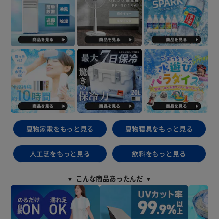
夏物家電をもっと見る
夏物寝具をもっと見る
人工芝をもっと見る
飲料をもっと見る
▼ こんな商品あったんだ ▼