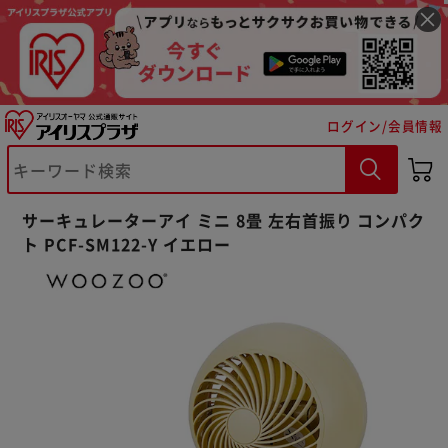
ログイン/会員情報
サーキュレーターアイ ミニ 8畳 左右首振り コンパク
ト PCF-SM122-Y イエロー