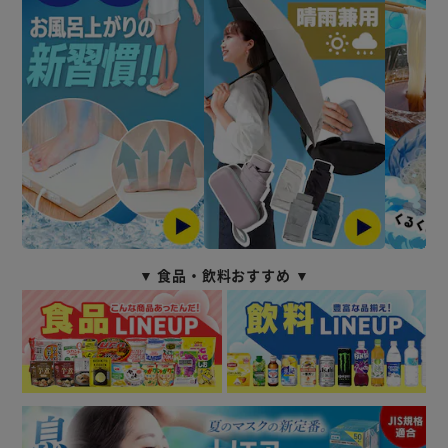
▼ 食品・飲料おすすめ ▼