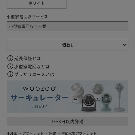
ホワイト
小型家電回収サービス
延長保証とは
小型家電回収とは
プラザリユースとは
1～3日以内発送
HOME
アウトレット
家電
季節家電アウトレット