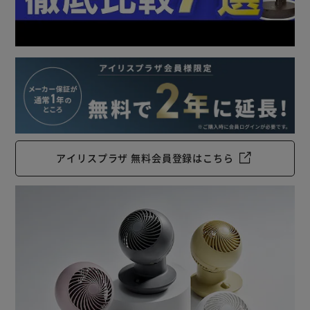
アイリスプラザ 無料会員登録はこちら