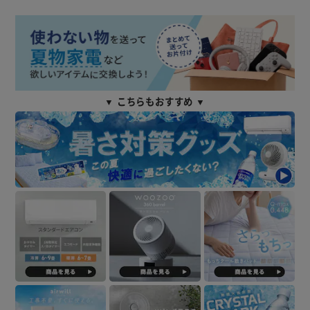
▼ こちらもおすすめ ▼