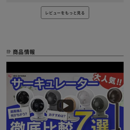
レビューをもっと見る
商品情報