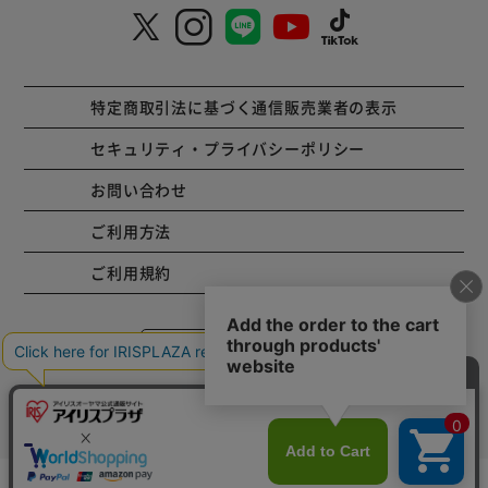
特定商取引法に基づく通信販売業者の表示
セキュリティ・プライバシーポリシー
お問い合わせ
ご利用方法
ご利用規約
コーポレートサイト
Copyright © 2001 IRISPLAZA. ALL Rights Reserved.
カートに入れる