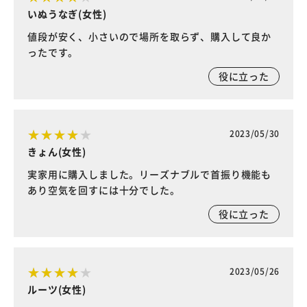
いぬうなぎ(女性)
値段が安く、小さいので場所を取らず、購入して良か
ったです。
役に立った
2023/05/30
きょん(女性)
実家用に購入しました。リーズナブルで首振り機能も
あり空気を回すには十分でした。
役に立った
2023/05/26
ルーツ(女性)