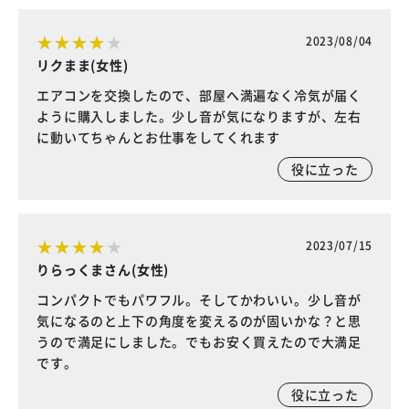
2023/08/04
リクまま(女性)
エアコンを交換したので、部屋へ満遍なく冷気が届く
ように購入しました。少し音が気になりますが、左右
に動いてちゃんとお仕事をしてくれます
役に立った
2023/07/15
りらっくまさん(女性)
コンパクトでもパワフル。そしてかわいい。少し音が
気になるのと上下の角度を変えるのが固いかな？と思
うので満足にしました。でもお安く買えたので大満足
です。
役に立った