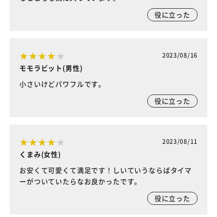
役に立った
2023/08/16
モモラビット(男性)
小さいけどパワフルです。
役に立った
2023/08/11
くまみ(女性)
お安くて可愛くて満足です！しいていうならばタイマ
ーがついていたらなお良かったです。
役に立った