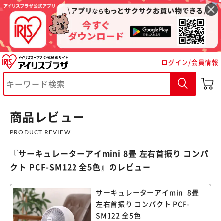
ログイン/会員情報
商品レビュー
PRODUCT REVIEW
『
サーキュレーターアイmini 8畳 左右首振り コンパ
クト PCF-SM122 全5色
』のレビュー
サーキュレーターアイmini 8畳
左右首振り コンパクト PCF-
SM122 全5色