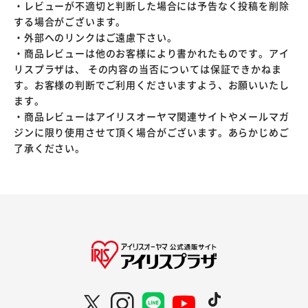
・レビューが不適切と判断した場合には予告なく投稿を削除
する場合がございます。
・外部へのリンクはご遠慮下さい。
・商品レビューは他のお客様により書かれたものです。アイ
リスプラザは、 その内容の当否については保証できかねま
す。お客様の判断でご利用くださいますよう、お願いいたし
ます。
・商品レビューはアイリスオーヤマ関連サイトやメールマガ
ジンに限り使用させて頂く場合がございます。あらかじめご
了承ください。