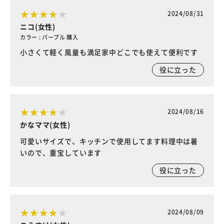
2024/08/31
ニコ(女性)
カラー : パープル 購入
小さくて軽く風量も満足家中どこでも使えて便利です
役に立った
2024/08/16
かなママ(女性)
可愛いサイズで、キッチンで使用してます料理中は暑
いので、重宝しています
役に立った
2024/08/09