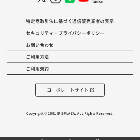
特定商取引法に基づく通信販売業者の表示
セキュリティ・プライバシーポリシー
お問い合わせ
ご利用方法
ご利用規約
コーポレートサイト
Copyright © 2001 IRISPLAZA. ALL Rights Reserved.