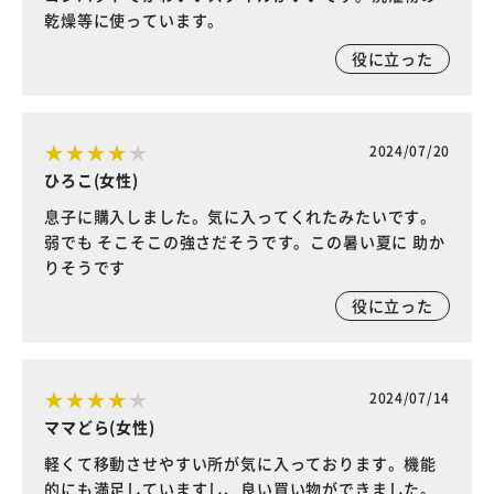
乾燥等に使っています。
役に立った
2024/07/20
ひろこ(女性)
息子に購入しました。気に入ってくれたみたいです。
弱でも そこそこの強さだそうです。この暑い夏に 助か
りそうです
役に立った
2024/07/14
ママどら(女性)
軽くて移動させやすい所が気に入っております。機能
的にも満足していますし、良い買い物ができました。