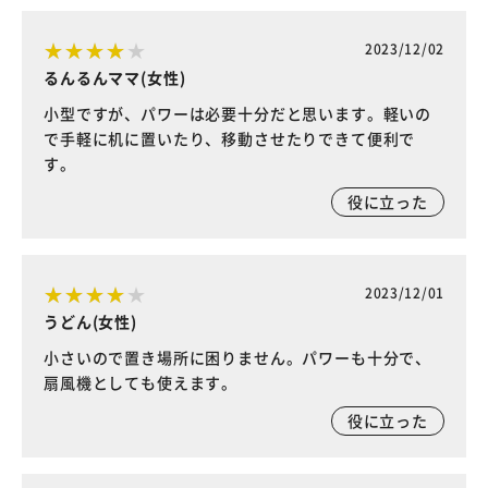
2023/12/02
るんるんママ(女性)
小型ですが、パワーは必要十分だと思います。軽いの
で手軽に机に置いたり、移動させたりできて便利で
す。
役に立った
2023/12/01
うどん(女性)
小さいので置き場所に困りません。パワーも十分で、
扇風機としても使えます。
役に立った