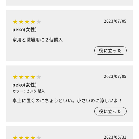
2023/07/05
peko(女性)
家用と職場用に２個購入
役に立った
2023/07/05
peko(女性)
カラー : ピンク 購入
卓上に置くのにちょうどいい。小さいのに涼しいよ！
役に立った
2023/05/31