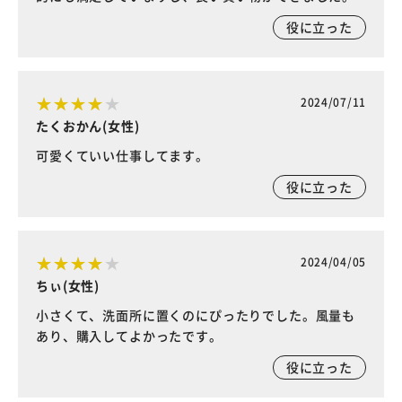
役に立った
2024/07/11
たくおかん(女性)
可愛くていい仕事してます。
役に立った
2024/04/05
ちぃ(女性)
小さくて、洗面所に置くのにぴったりでした。風量も
あり、購入してよかったです。
役に立った