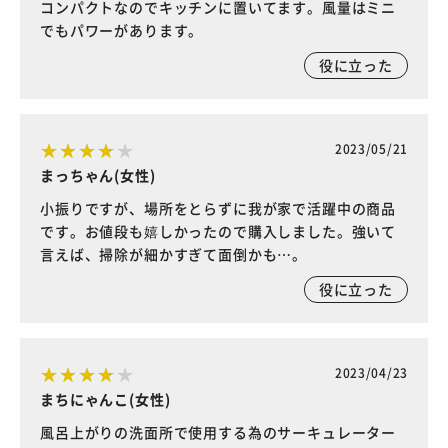
コンパクトなのでキッチンに置いてます。風量はミニ
でもパワーがあります。
役に立った
2023/05/21
まっちゃん(女性)
小振りですが、場所をとらずに我が家で活躍中の商品
です。お値段も嬉しかったので購入しました。強いて
言えば、掃除が細かすぎて面倒かも…。
役に立った
2023/04/23
まちにゃんこ(女性)
風呂上がりの洗面所で使用する為のサーキュレーター