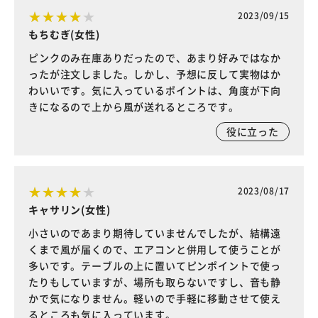
2023/09/15
もちむぎ(女性)
ピンクのみ在庫ありだったので、あまり好みではなか
ったが注文しました。しかし、予想に反して実物はか
わいいです。気に入っているポイントは、角度が下向
きになるので上から風が送れるところです。
役に立った
2023/08/17
キャサリン(女性)
小さいのであまり期待していませんでしたが、結構遠
くまで風が届くので、エアコンと併用して使うことが
多いです。テーブルの上に置いてピンポイントで使っ
たりもしていますが、場所も取らないですし、音も静
かで気になりません。軽いので手軽に移動させて使え
るところも気に入っています。