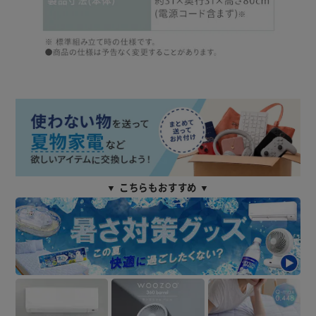
▼ こちらもおすすめ ▼