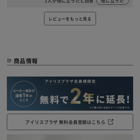
1
人が役に立ったと回答
役に立った
レビューをもっと見る
商品情報
アイリスプラザ 無料会員登録はこちら