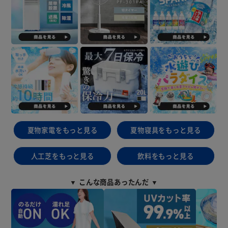
夏物家電をもっと見る
夏物寝具をもっと見る
人工芝をもっと見る
飲料をもっと見る
▼ こんな商品あったんだ ▼