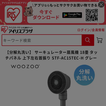
ログイン/会員情報
【分解丸洗い】 サーキュレーター扇風機 18畳 タッ
チパネル 上下左右首振り STF-AC15TEC-H グレー