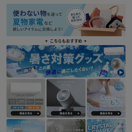
▼ こちらもおすすめ ▼