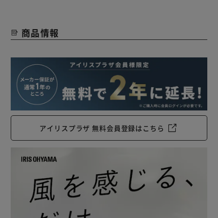
商品情報
アイリスプラザ 無料会員登録はこちら