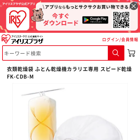
ログイン/会員情報
衣類乾燥袋 ふとん乾燥機カラリエ専用 スピード乾燥
FK-CDB-M