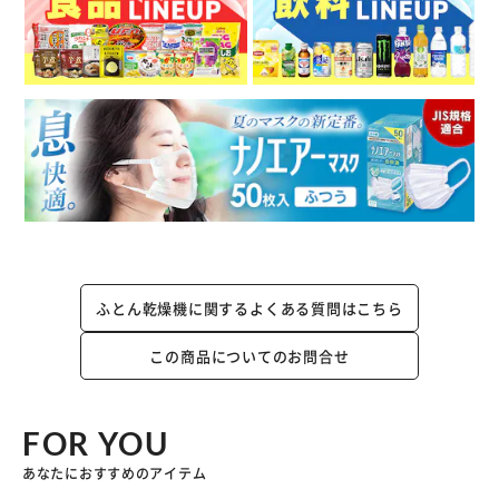
ふとん乾燥機に関するよくある質問はこちら
この商品についてのお問合せ
FOR YOU
あなたにおすすめのアイテム