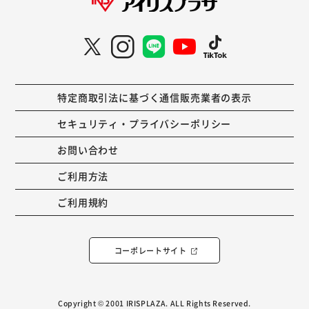
特定商取引法に基づく通信販売業者の表示
セキュリティ・プライバシーポリシー
お問い合わせ
ご利用方法
ご利用規約
コーポレートサイト
Copyright © 2001 IRISPLAZA. ALL Rights Reserved.