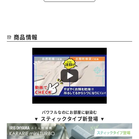
商品情報
パワフルなのにお部屋に馴染む
▼ スティックタイプ新登場 ▼