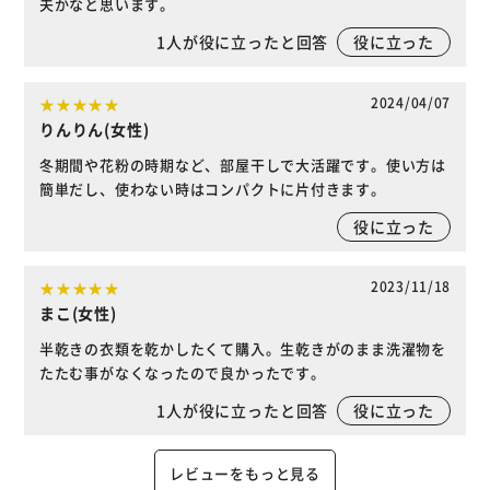
夫かなと思います。
1
人が役に立ったと回答
役に立った
2024/04/07
りんりん(女性)
冬期間や花粉の時期など、部屋干しで大活躍です。使い方は
簡単だし、使わない時はコンパクトに片付きます。
役に立った
2023/11/18
まこ(女性)
半乾きの衣類を乾かしたくて購入。生乾きがのまま洗濯物を
たたむ事がなくなったので良かったです。
1
人が役に立ったと回答
役に立った
レビューをもっと見る