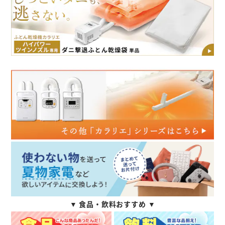
▼ 食品・飲料おすすめ ▼