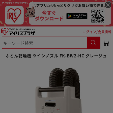
ログイン/会員情報
ふとん乾燥機 ツインノズル FK-BW2-HC グレージュ