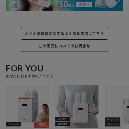
ふとん乾燥機に関するよくある質問はこちら
この商品についてのお問合せ
FOR YOU
あなたにおすすめのアイテム