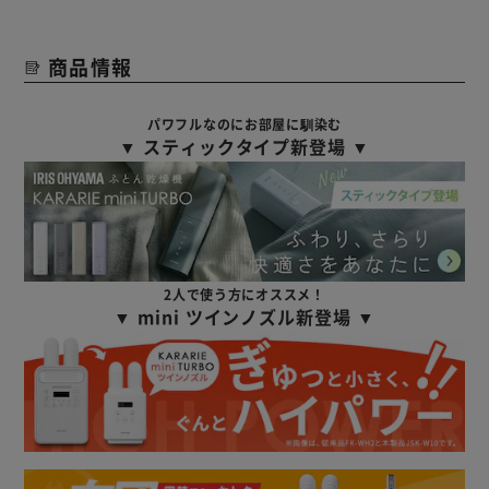
商品情報
パワフルなのにお部屋に馴染む
▼ スティックタイプ新登場 ▼
2人で使う方にオススメ！
▼ mini ツインノズル新登場 ▼