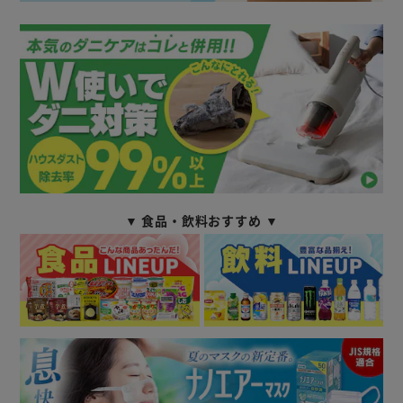
▼ 食品・飲料おすすめ ▼