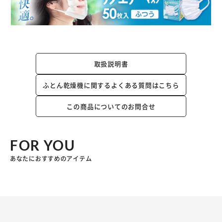
取扱説明書
ふとん乾燥機に関するよくある質問はこちら
この商品についてのお問合せ
FOR YOU
あなたにおすすめのアイテム