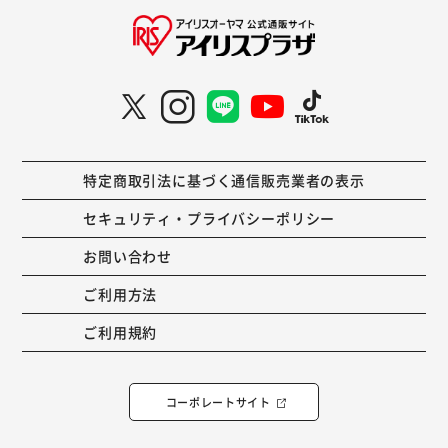
特定商取引法に基づく通信販売業者の表示
セキュリティ・プライバシーポリシー
お問い合わせ
ご利用方法
ご利用規約
コーポレートサイト