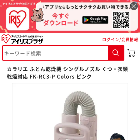
ログイン/会員情報
カラリエ ふとん乾燥機 シングルノズル くつ・衣類
乾燥対応 FK-RC3-P Colors ピンク