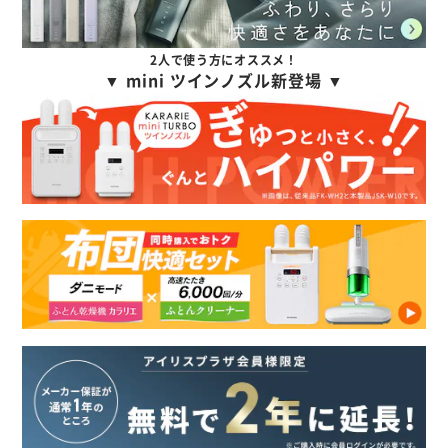
2人で使う方にオススメ！
▼ mini ツインノズル新登場 ▼