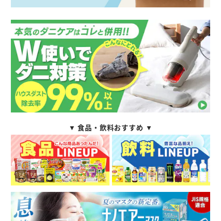
▼ 食品・飲料おすすめ ▼