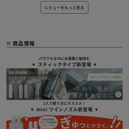
レビューをもっと見る
商品情報
パワフルなのにお部屋に馴染む
▼ スティックタイプ新登場 ▼
2人で使う方にオススメ！
▼ mini ツインノズル新登場 ▼