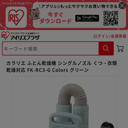
ログイン/会員情報
カラリエ ふとん乾燥機 シングルノズル くつ・衣類
乾燥対応 FK-RC3-G Colors グリーン