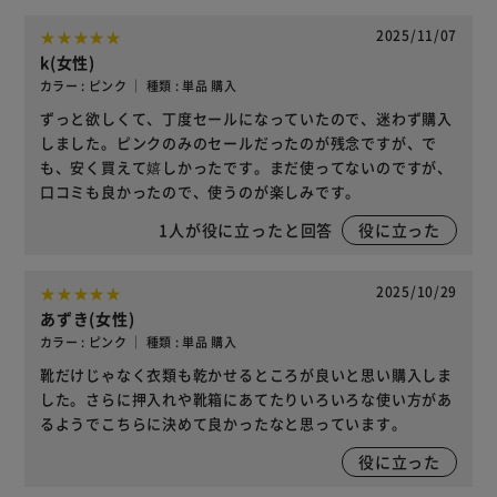
2025/11/07
k(女性)
カラー : ピンク ｜ 種類 : 単品 購入
ずっと欲しくて、丁度セールになっていたので、迷わず購入
しました。ピンクのみのセールだったのが残念ですが、で
も、安く買えて嬉しかったです。まだ使ってないのですが、
口コミも良かったので、使うのが楽しみです。
1
人が役に立ったと回答
役に立った
2025/10/29
あずき(女性)
カラー : ピンク ｜ 種類 : 単品 購入
靴だけじゃなく衣類も乾かせるところが良いと思い購入しま
した。さらに押入れや靴箱にあてたりいろいろな使い方があ
るようでこちらに決めて良かったなと思っています。
役に立った