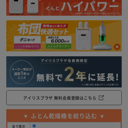
アイリスプラザ 無料会員登録はこちら
▼ ふとん乾燥機を絞り込む ▼
全て表示