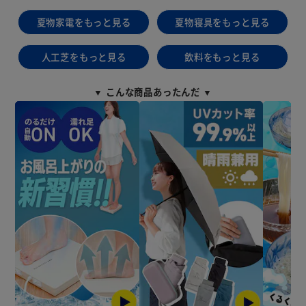
夏物家電をもっと見る
夏物寝具をもっと見る
人工芝をもっと見る
飲料をもっと見る
▼ こんな商品あったんだ ▼