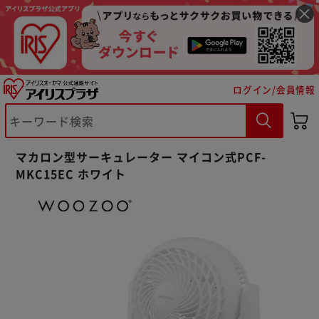
ログイン/会員情報
マカロン型サーキュレーター マイコン式PCF-
MKC15EC ホワイト