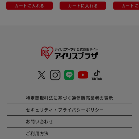
カートに入れる
カートに入れる
カートに
特定商取引法に基づく通信販売業者の表示
セキュリティ・プライバシーポリシー
お問い合わせ
ご利用方法