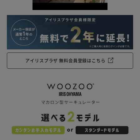
アイリスプラザ 無料会員登録はこちら