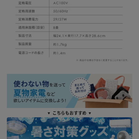
▼ こちらもおすすめ ▼