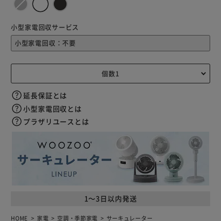
小型家電回収サービス
延長保証とは
小型家電回収とは
プラザリユースとは
1～3日以内発送
HOME
家電
空調・季節家電
サーキュレーター