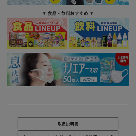
▼ 食品・飲料おすすめ ▼
取扱説明書