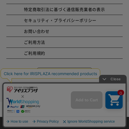
特定商取引法に基づく通信販売業者の表示
セキュリティ・プライバシーポリシー
お問い合わせ
ご利用方法
ご利用規約
コーポレートサイト
Copyright © 2001 IRISPLAZA. ALL Rights Reserved.
カートに入れる
HOME
探す
ログイン
お気に入り
お知らせ