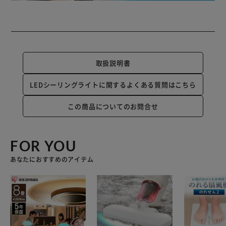
取扱説明書
LEDシーリングライトに関するよくある質問はこちら
この商品についてのお問合せ
FOR YOU
あなたにおすすめのアイテム