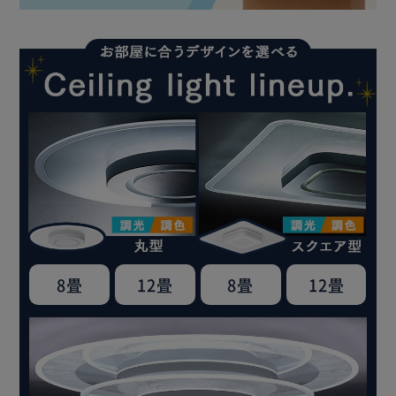
8畳
12畳
8畳
12畳