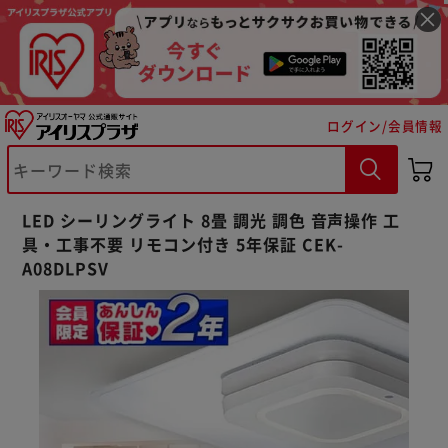
ログイン/会員情報
LED シーリングライト 8畳 調光 調色 音声操作 工
具・工事不要 リモコン付き 5年保証 CEK-
A08DLPSV