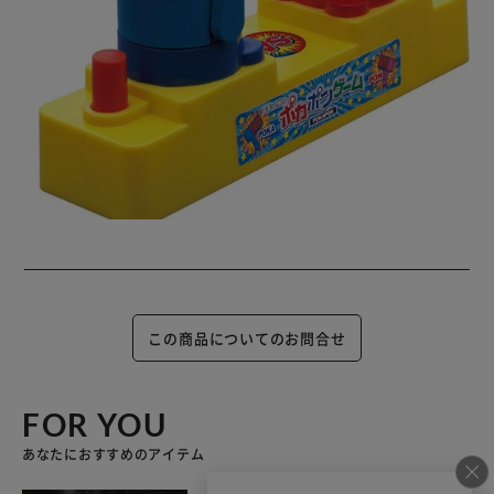
この商品についてのお問合せ
FOR YOU
あなたにおすすめのアイテム