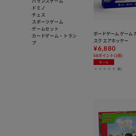
バランスゲーム
ドミノ
チェス
スポーツゲーム
ゲームセット
ボードゲーム ゲーム 
カードゲーム・トラン
スク エアホッケー
プ
¥6,880
68ポイント(1倍)
セール
(0)