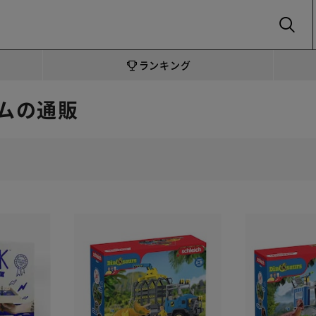
SEARCH
ランキング
ムの通販