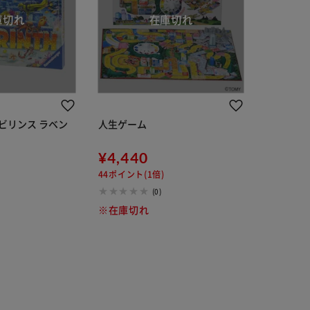
ビリンス ラベン
人生ゲーム
¥4,440
44ポイント(1倍)
(0)
※在庫切れ