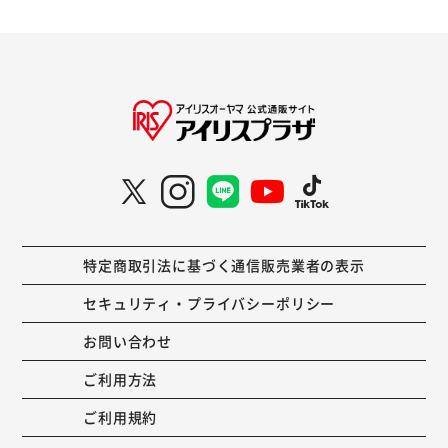
特定商取引法に基づく通信販売業者の表示
セキュリティ・プライバシーポリシー
お問い合わせ
ご利用方法
ご利用規約