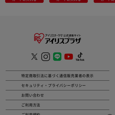
特定商取引法に基づく通信販売業者の表示
セキュリティ・プライバシーポリシー
お問い合わせ
ご利用方法
ご利用規約