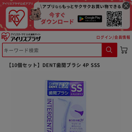
ログイン/会員情報
※ご確認ください
【10個セット】DENT歯間ブラシ 4P SSS
カートに入れる
購入手続きへ