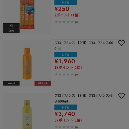
NEW
¥250
2ポイント(1倍)
(0)
プロポリンス 【2個】プロポリンス60
0ml
NEW
¥1,960
19ポイント(1倍)
(0)
プロポリンス 【3個】プロポリンス柚
子600ml
NEW
¥3,740
37ポイント(1倍)
(0)