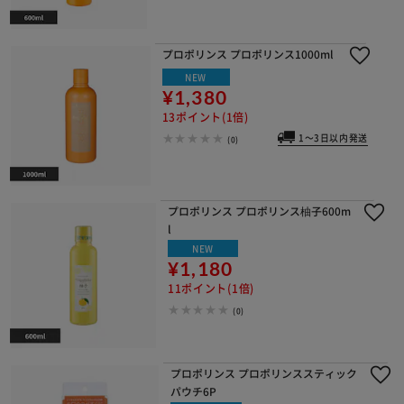
プロポリンス プロポリンス1000ml
NEW
¥1,380
13ポイント(1倍)
1～3日以内発送
(0)
プロポリンス プロポリンス柚子600m
l
NEW
¥1,180
11ポイント(1倍)
(0)
プロポリンス プロポリンススティック
パウチ6P