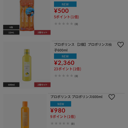
NEW
¥500
5ポイント(1倍)
(0)
プロポリンス 【2個】プロポリンス柚
子600ml
NEW
¥2,360
23ポイント(1倍)
(0)
プロポリンス プロポリンス600ml
NEW
¥980
9ポイント(1倍)
(0)