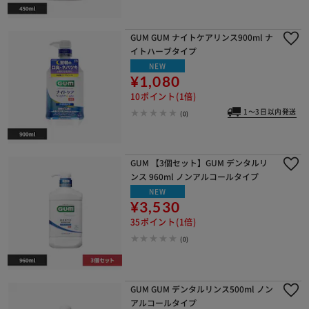
GUM GUM ナイトケアリンス900ml ナ
イトハーブタイプ
NEW
¥1,080
10ポイント(1倍)
1～3日以内発送
(0)
GUM 【3個セット】GUM デンタルリ
ンス 960ml ノンアルコールタイプ
NEW
¥3,530
35ポイント(1倍)
(0)
GUM GUM デンタルリンス500ml ノン
アルコールタイプ