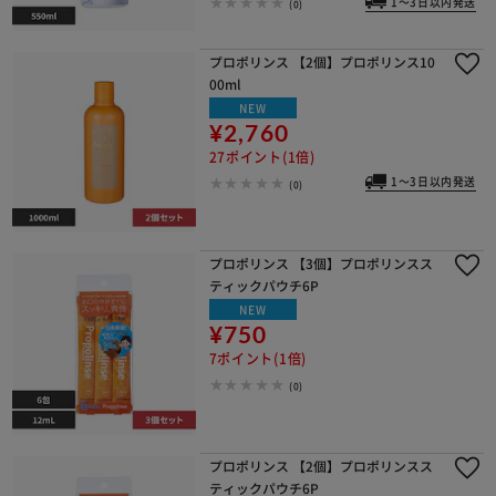
1～3日以内発送
(0)
プロポリンス 【2個】プロポリンス10
00ml
NEW
¥2,760
27ポイント(1倍)
1～3日以内発送
(0)
プロポリンス 【3個】プロポリンスス
ティックパウチ6P
NEW
¥750
7ポイント(1倍)
(0)
プロポリンス 【2個】プロポリンスス
ティックパウチ6P