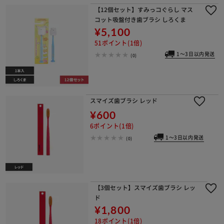
【12個セット】すみっコぐらし マス
コット吸盤付き歯ブラシ しろくま
¥5,100
51ポイント(1倍)
1～3日以内発送
(0)
スマイズ歯ブラシ レッド
¥600
6ポイント(1倍)
1～3日以内発送
(0)
【3個セット】スマイズ歯ブラシ レッ
ド
¥1,800
18ポイント(1倍)