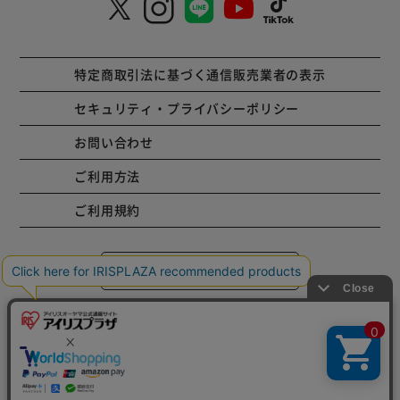
特定商取引法に基づく通信販売業者の表示
セキュリティ・プライバシーポリシー
お問い合わせ
ご利用方法
ご利用規約
コーポレートサイト
Copyright © 2001 IRISPLAZA. ALL Rights Reserved.