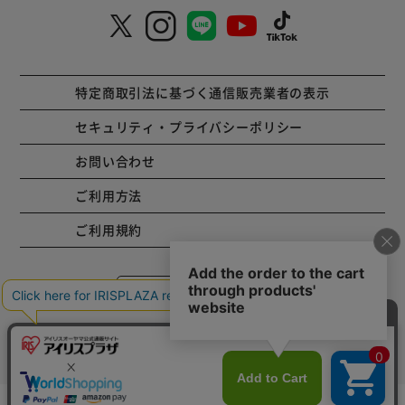
特定商取引法に基づく通信販売業者の表示
セキュリティ・プライバシーポリシー
お問い合わせ
ご利用方法
ご利用規約
コーポレートサイト
Copyright © 2001 IRISPLAZA. ALL Rights Reserved.