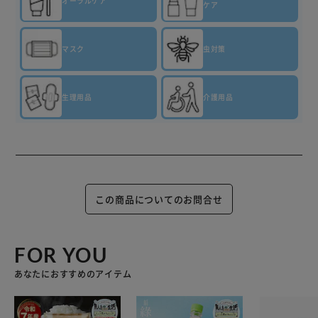
オーラルケア
ケア
マスク
虫対策
生理用品
介護用品
この商品についてのお問合せ
FOR YOU
あなたにおすすめのアイテム