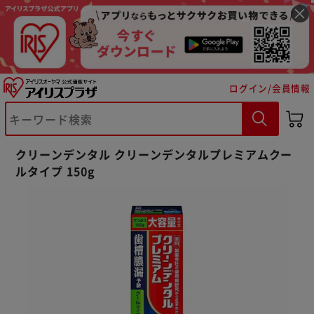
ログイン/会員情報
※ご確認ください
クリーンデンタル クリーンデンタルプレミアムクー
カートに入れる
購入手続きへ
ルタイプ 150g