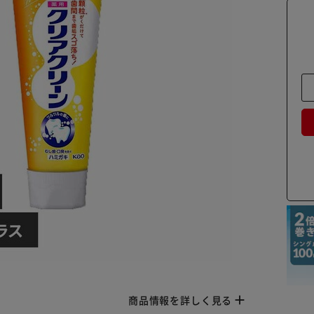
商品情報を詳しく見る