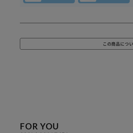
この商品につ
FOR YOU