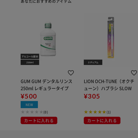
あなたにおすすめのアイテム
GUM GUM デンタルリンス
LION OCH-TUNE（オクチ
250ml レギュラータイプ
ューン）ハブラシ SLOW
¥500
¥305
NEW
(0)
(1)
カートに入れる
カートに入れる