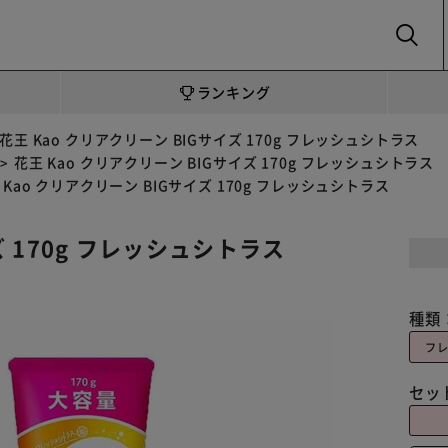
SEARCH
ランキング
花王 Kao クリアクリーン BIGサイズ 170g フレッシュシトラス
花王 Kao クリアクリーン BIGサイズ 170g フレッシュシトラス
 Kao クリアクリーン BIGサイズ 170g フレッシュシトラス
ズ 170g フレッシュシトラス
種類
フ
セッ