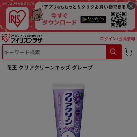
ログイン/会員情報
※ご確認ください
花王 クリアクリーンキッズ グレープ
カートに入れる
購入手続きへ