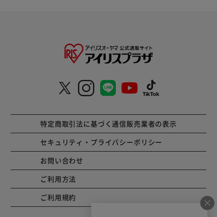
特定商取引法に基づく通信販売業者の表示
セキュリティ・プライバシーポリシー
お問い合わせ
ご利用方法
ご利用規約