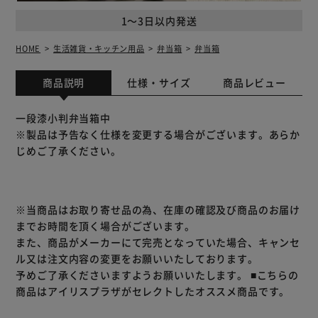
1～3日以内発送
HOME
生活雑貨・キッチン用品
弁当箱
弁当箱
商品説明
仕様・サイズ
商品レビュー
一段漆小判弁当箱中
※製品は予告なく仕様を変更する場合がございます。あらか
じめご了承ください。
※当商品はお取り寄せ品の為、在庫の確認及び商品のお届け
までお時間を頂く場合がございます。
また、商品がメーカーにて完売となっていた場合、キャンセ
ル又は注文内容の変更をお願いいたしております。
予めご了承くださいますようお願いいたします。
■こちらの
商品はアイリスプラザがセレクトしたオススメ商品です。