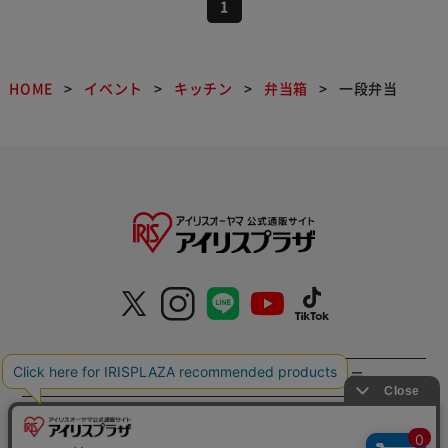
1
HOME
イベント
キッチン
弁当箱
一段弁当
特定商取引法に基づく通信販売業者の表示
セキュリティ・プライバシーポリシー