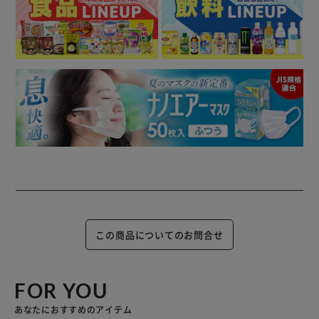
この商品についてのお問合せ
FOR YOU
あなたにおすすめのアイテム