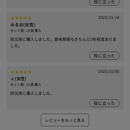
役に立った
2025/11/14
みるお(女性)
セット数 : 15食 購入
防災用に購入しました。賞味期限もきちんと5年程度ありま
した。
役に立った
2025/11/05
ィ(女性)
セット数 : 15食 購入
防災用に購入しました。
役に立った
レビューをもっと見る