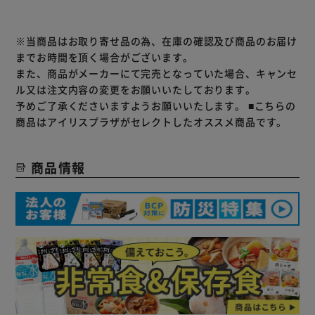
※当商品はお取り寄せ品の為、在庫の確認及び商品のお届け
までお時間を頂く場合がございます。
また、商品がメーカーにて完売となっていた場合、キャンセ
ル又は注文内容の変更をお願いいたしております。
予めご了承くださいますようお願いいたします。
■こちらの
商品はアイリスプラザがセレクトしたオススメ商品です。
商品情報