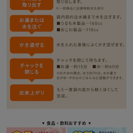
▼ 食品・飲料おすすめ ▼