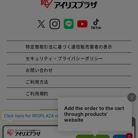
特定商取引法に基づく通信販売業者の表示
セキュリティ・プライバシーポリシー
お問い合わせ
ご利用方法
ご利用規約
コーポレートサイト