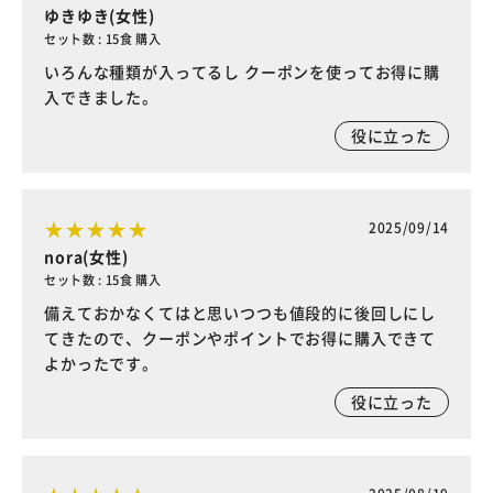
ゆきゆき(女性)
セット数 : 15食 購入
いろんな種類が入ってるし クーポンを使ってお得に購
入できました。
役に立った
2025/09/14
nora(女性)
セット数 : 15食 購入
備えておかなくてはと思いつつも値段的に後回しにし
てきたので、クーポンやポイントでお得に購入できて
よかったです。
役に立った