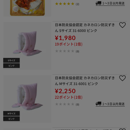
1～3日以内発送
(2)
日本防炎協会認定 カネカロン防災ずき
ん Sサイズ 31-6000 ピンク
¥1,980
19ポイント(1倍)
(0)
日本防炎協会認定 カネカロン防災ずき
ん Mサイズ 31-6001 ピンク
¥2,250
22ポイント(1倍)
1～3日以内発送
(0)