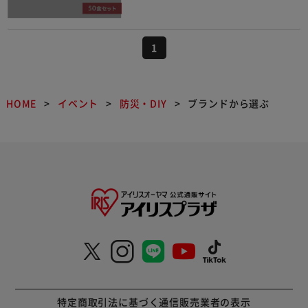
1
HOME
イベント
防災・DIY
ブランドから選ぶ
特定商取引法に基づく通信販売業者の表示