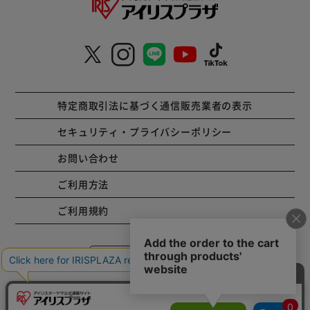
特定商取引法に基づく通信販売業者の表示
セキュリティ・プライバシーポリシー
お問い合わせ
ご利用方法
ご利用規約
コーポレートサイト