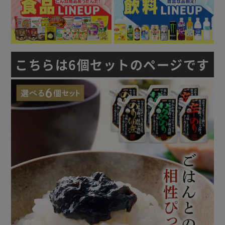
こちらは6個セットのページです