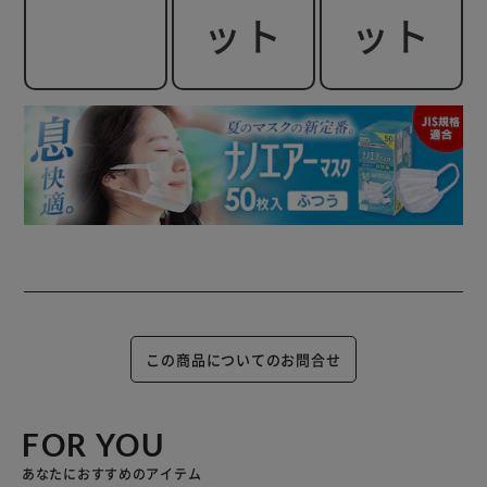
ット
ット
この商品についてのお問合せ
FOR YOU
あなたにおすすめのアイテム