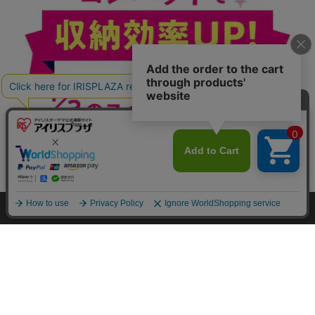
カートに入れる
HOME
探す
ログイン
お気に入り
お知らせ
カートに商品を追加しました
購入手続きへ