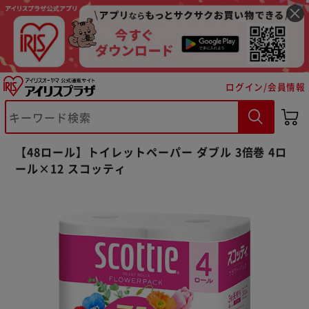
ログイン/会員情報
【48ロール】トイレットペーパー ダブル 3倍巻 4ロ
ール×12 スコッティ
※ご確認ください