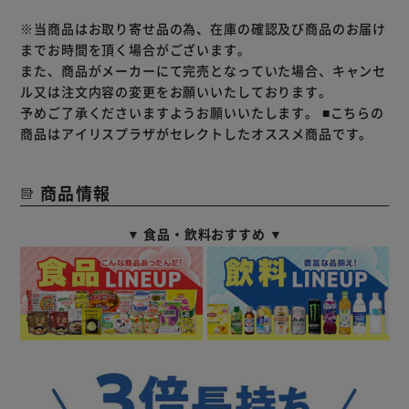
※当商品はお取り寄せ品の為、在庫の確認及び商品のお届け
までお時間を頂く場合がございます。
また、商品がメーカーにて完売となっていた場合、キャンセ
ル又は注文内容の変更をお願いいたしております。
予めご了承くださいますようお願いいたします。
■こちらの
商品はアイリスプラザがセレクトしたオススメ商品です。
商品情報
▼ 食品・飲料おすすめ ▼