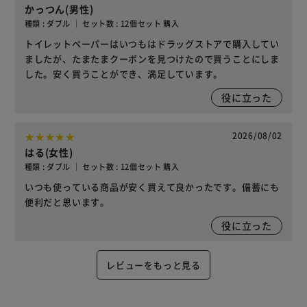
かっつん(男性)
種類 : ダブル ｜ セット数 : 12個セット 購入
トイレットペーパーはいつもはドラッグストアで購入してい
ましたが、たまたまクーポンを見つけたので買うことにしま
した。安く買うことができ、満足しています。
役に立った
2026/08/02
はる(女性)
種類 : ダブル ｜ セット数 : 12個セット 購入
いつも使っている商品が安く買えて良かったです。備蓄にも
便利だと思います。
役に立った
レビューをもっと見る