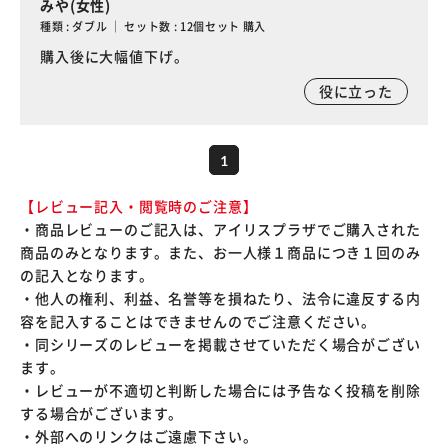
みや(女性)
種類 : ダブル ｜ セット数 : 12個セット 購入
購入後に大幅値下げ。
役に立った
1
【レビュー記入・閲覧時のご注意】
・商品レビューのご記入は、アイリスプラザでご購入された
商品のみとなります。また、お一人様１商品につき１回のみ
の記入となります。
・他人の権利、利益、名誉等を損ねたり、法令に違反する内
容を記入することはできませんのでご注意ください。
・同シリーズのレビューを掲載させていただく場合がござい
ます。
・レビューが不適切と判断した場合には予告なく投稿を削除
する場合がございます。
・外部へのリンクはご遠慮下さい。