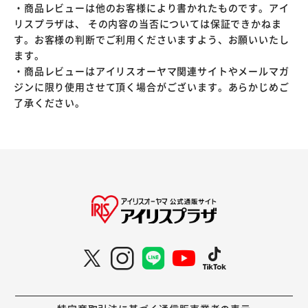
・商品レビューは他のお客様により書かれたものです。アイ
リスプラザは、 その内容の当否については保証できかねま
す。お客様の判断でご利用くださいますよう、お願いいたし
ます。
・商品レビューはアイリスオーヤマ関連サイトやメールマガ
ジンに限り使用させて頂く場合がございます。あらかじめご
了承ください。