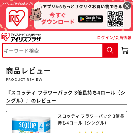
ログイン/会員情報
※ご確認ください
カートに入れる
購入手続きへ
商品レビュー
PRODUCT REVIEW
『
スコッティ フラワーパック 3倍長持ち4ロール（シ
ングル）
』のレビュー
スコッティ フラワーパック 3倍長
持ち4ロール（シングル）