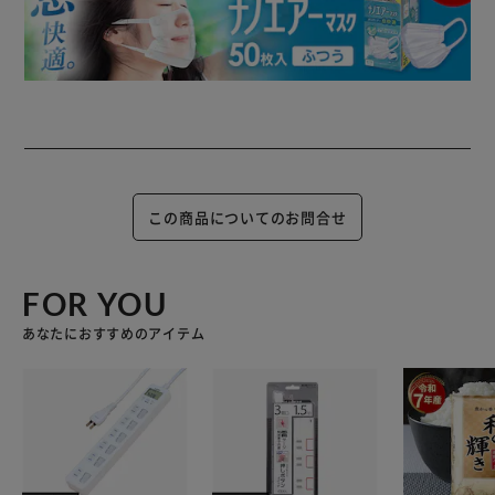
この商品についてのお問合せ
FOR YOU
あなたにおすすめのアイテム