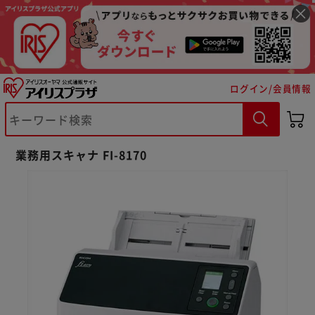
ログイン/会員情報
業務用スキャナ FI-8170