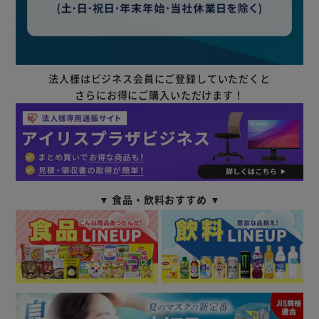
法人様はビジネス会員にご登録していただくと
さらにお得にご購入いただけます！
▼ 食品・飲料おすすめ ▼