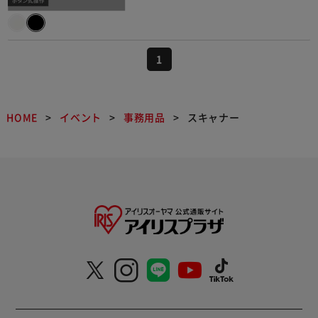
1
HOME
イベント
事務用品
スキャナー