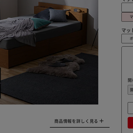
マッ
開
商品情報を詳しく見る