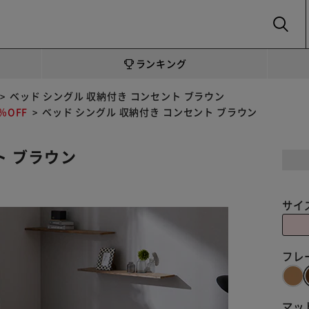
SEARCH
ランキング
ベッド シングル 収納付き コンセント ブラウン
OFF
ベッド シングル 収納付き コンセント ブラウン
ト ブラウン
サイ
フレ
マッ