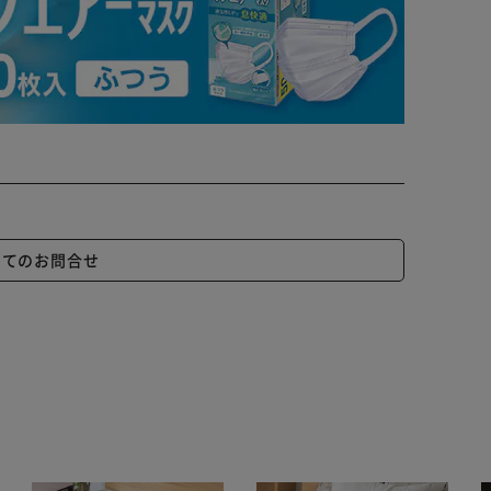
いてのお問合せ