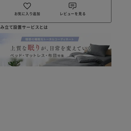
お気に入り追加
レビューを見る
組み立て設置サービスとは