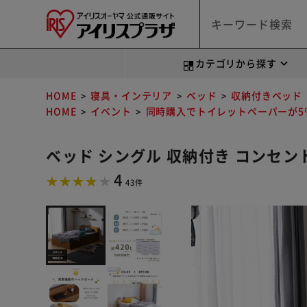
カテゴリから探す
HOME
寝具・インテリア
ベッド
収納付きベッド
HOME
イベント
同時購入でトイレットペーパーが5％
ベッド シングル 収納付き コンセン
4
43件