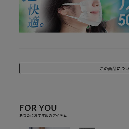
この商品につ
FOR YOU
あなたにおすすめのアイテム