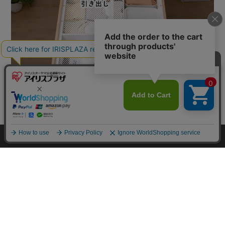
カートに入れる
HOME
探す
ログイン
お気に入り
お知らせ
カートに商品を追加しました
購入手続きへ