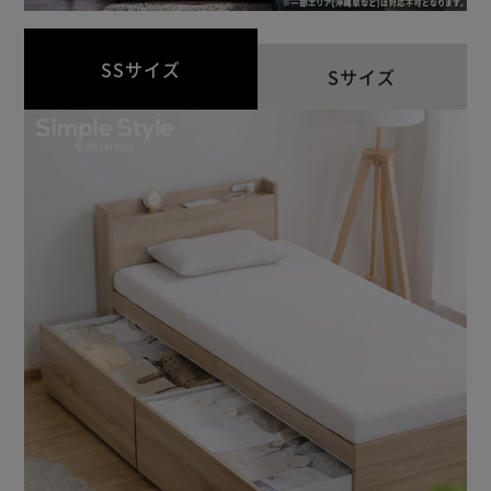
SSサイズ
Sサイズ