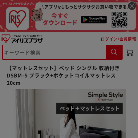
ログイン/会員情報
【マットレスセット】ベッド シングル 収納付き
DSBM-S ブラック+ポケットコイルマットレス
20cm
※ご確認ください
カートに入れる
購入手続きへ