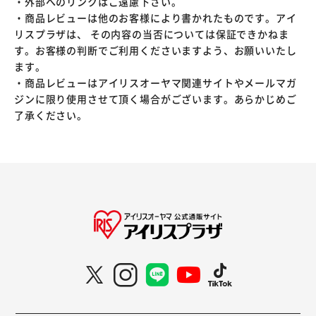
・外部へのリンクはご遠慮下さい。
・商品レビューは他のお客様により書かれたものです。アイ
リスプラザは、 その内容の当否については保証できかねま
す。お客様の判断でご利用くださいますよう、お願いいたし
ます。
・商品レビューはアイリスオーヤマ関連サイトやメールマガ
ジンに限り使用させて頂く場合がございます。あらかじめご
了承ください。