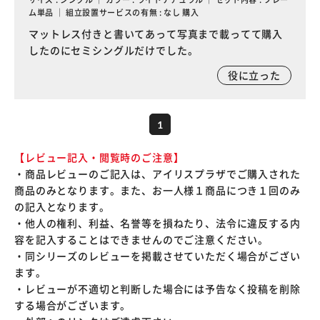
ム単品 ｜ 組立設置サービスの有無 : なし 購入
マットレス付きと書いてあって写真まで載ってて購入
したのにセミシングルだけでした。
役に立った
1
【レビュー記入・閲覧時のご注意】
・商品レビューのご記入は、アイリスプラザでご購入された
商品のみとなります。また、お一人様１商品につき１回のみ
の記入となります。
・他人の権利、利益、名誉等を損ねたり、法令に違反する内
容を記入することはできませんのでご注意ください。
・同シリーズのレビューを掲載させていただく場合がござい
ます。
・レビューが不適切と判断した場合には予告なく投稿を削除
する場合がございます。