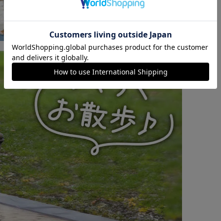
※ご確認ください
カートに入れる
購入手続きへ