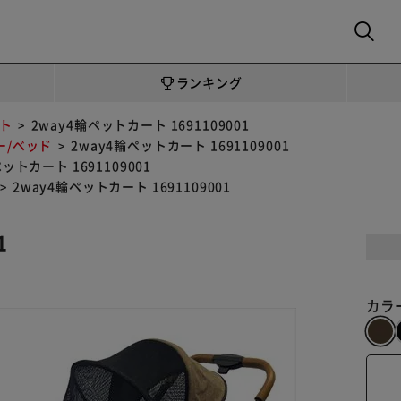
SEARCH
ランキング
ト
2way4輪ペットカート 1691109001
ー/ベッド
2way4輪ペットカート 1691109001
ットカート 1691109001
2way4輪ペットカート 1691109001
1
カラ