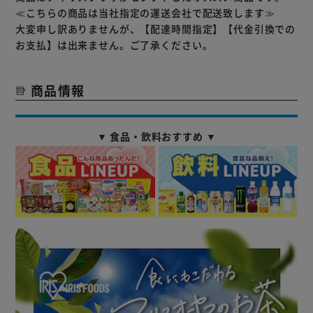
≪こちらの商品は当社指定の運送会社で配送致します≫
大変申し訳ありませんが、【配達時間指定】【代金引換での
お支払】は出来ません。ご了承ください。
商品情報
▼ 食品・飲料おすすめ ▼