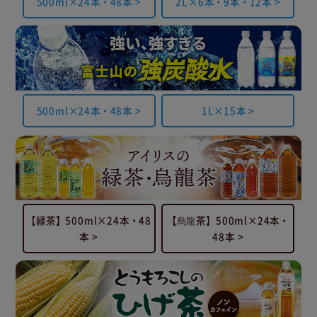
500ml×24本・48本 >
2L×6本・9本・12本 >
500ml×24本・48本 >
1L×15本 >
【緑茶】500ml×24本・48
【烏龍茶】500ml×24本・
本 >
48本 >