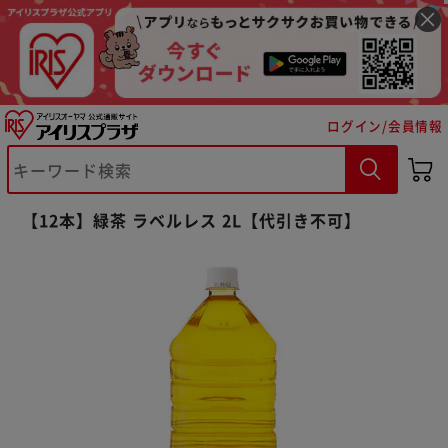
ログイン/会員情報
【12本】緑茶 ラベルレス 2L【代引き不可】