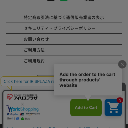
特定商取引法に基づく通信販売業者の表示
セキュリティ・プライバシーポリシー
お問い合わせ
ご利用方法
ご利用規約
コーポレートサイト
Copyright © 2001 IRISPLAZA. ALL Rights Reserved.
カートに入れる