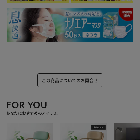
この商品についてのお問合せ
FOR YOU
あなたにおすすめのアイテム