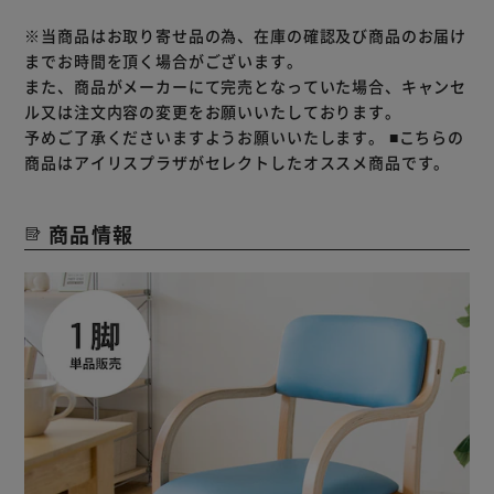
※当商品はお取り寄せ品の為、在庫の確認及び商品のお届け
までお時間を頂く場合がございます。
また、商品がメーカーにて完売となっていた場合、キャンセ
ル又は注文内容の変更をお願いいたしております。
予めご了承くださいますようお願いいたします。
■こちらの
商品はアイリスプラザがセレクトしたオススメ商品です。
商品情報