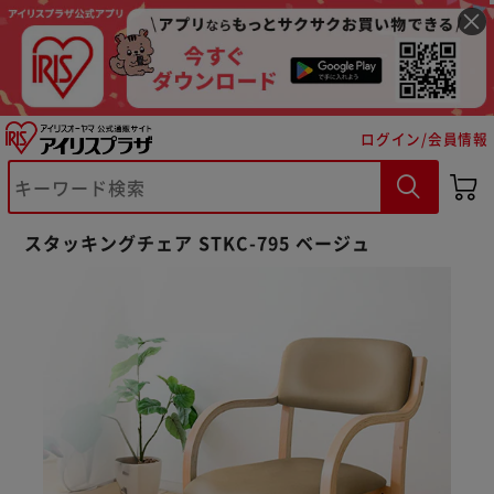
ログイン/会員情報
スタッキングチェア STKC-795 ベージュ