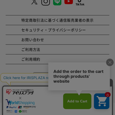
特定商取引法に基づく通信販売業者の表示
セキュリティ・プライバシーポリシー
お問い合わせ
ご利用方法
ご利用規約
コーポレートサイト
Copyright © 2001 IRISPLAZA. ALL Rights Reserved.
カートに入れる