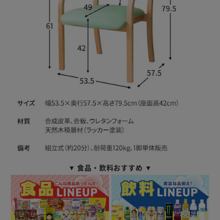
▼ 食品・飲料おすすめ ▼