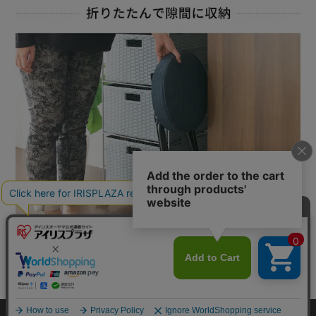
カートに入れる