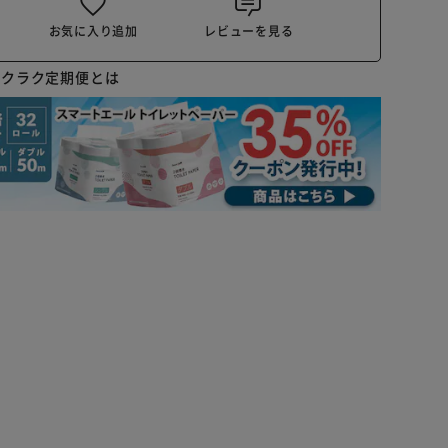
お気に入り追加
レビューを見る
ラクラク定期便とは