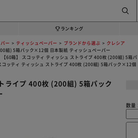
SEARCH
ランキング
ーパー
ティッシュペーパー
ブランドから選ぶ
クレシア
200組) 5箱パック×12個 日本製紙 ティッシュペーパー
【60箱】 スコッティ ティッシュ ストライプ 400枚 (200組) 5
スコッティ ティッシュ ストライプ 400枚 (200組) 5箱パック×1
ライプ 400枚 (200組) 5箱パック
ー
数量