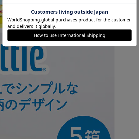
カートに入れる
購入手続きへ