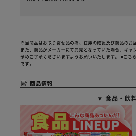
※当商品はお取り寄せ品の為、在庫の確認及び商品のお
また、商品がメーカーにて完売となっていた場合、キャ
予めご了承くださいますようお願いいたします。
■こち
です。
商品情報
▼ 食品・飲