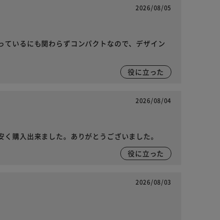
2026/08/05
っているにも関わらずコンパクトなので、デザイン
役に立った
2026/08/04
安く購入出来ました。ありがとうございました。
役に立った
2026/08/03