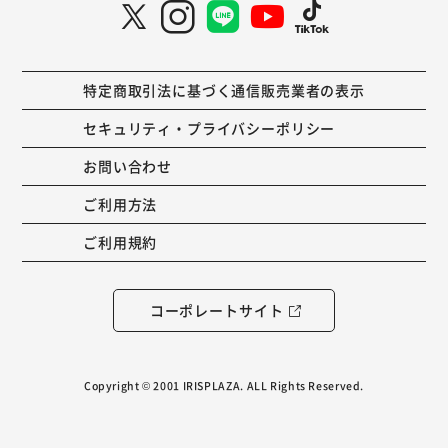
特定商取引法に基づく通信販売業者の表示
セキュリティ・プライバシーポリシー
お問い合わせ
ご利用方法
ご利用規約
コーポレートサイト
Copyright © 2001 IRISPLAZA. ALL Rights Reserved.