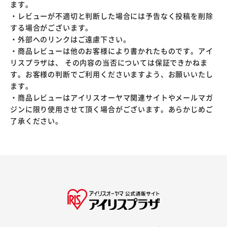
ます。
・レビューが不適切と判断した場合には予告なく投稿を削除
する場合がございます。
・外部へのリンクはご遠慮下さい。
・商品レビューは他のお客様により書かれたものです。アイ
リスプラザは、 その内容の当否については保証できかねま
す。お客様の判断でご利用くださいますよう、お願いいたし
ます。
・商品レビューはアイリスオーヤマ関連サイトやメールマガ
ジンに限り使用させて頂く場合がございます。あらかじめご
了承ください。