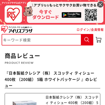
ログイン/会員情報
※ご確認ください
カートに入れる
購入手続きへ
商品レビュー
PRODUCT REVIEW
『
日本製紙クレシア（株） スコッティ ティシュー
400枚 （200組） 5箱 ホワイトパッケージ
』のレビ
ュー
日本製紙クレシア（株） スコッテ
ィ ティシュー 400枚 （200組） 5