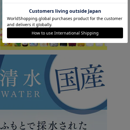
カートに入れる
購入手続きへ