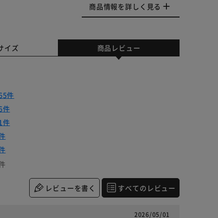
商品情報を詳しく見る
サイズ
商品レビュー
65件
6件
1件
件
件
件
レビューを書く
すべてのレビュー
2026/05/01