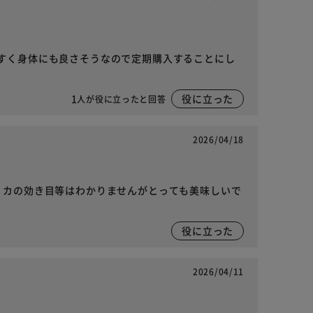
すく身体にも良さそうなので定期購入することにし
1
役に立った
人が役に立ったと回答
2026/04/18
リカの効き目等はわかりませんがとっても美味しいで
役に立った
2026/04/11